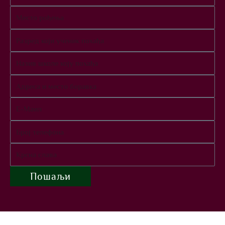
Пошаљи