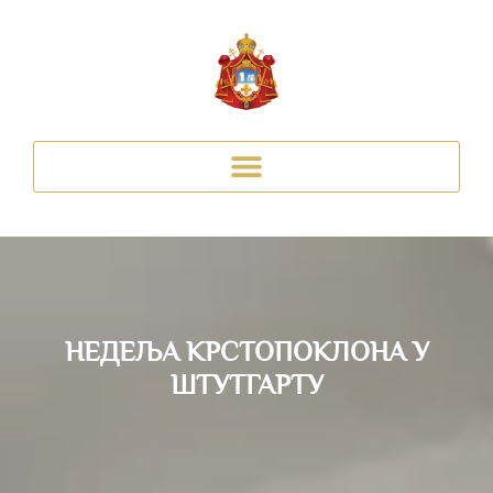
НЕДЕЉА КРСТОПОКЛОНА У
ШТУТГАРТУ