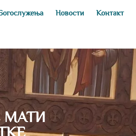
Богослужења
Новости
Контакт
Е МАТИ
ТКЕ