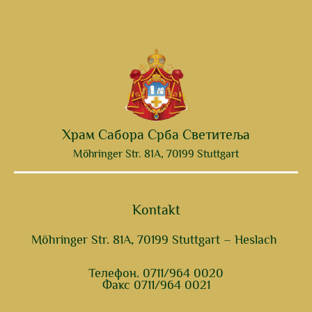
Храм Сабора Срба Светитеља
Möhringer Str. 81A, 70199 Stuttgart
Kontakt
Möhringer Str. 81A, 70199 Stuttgart – Heslach
Телефон. 0711/964 0020
Факс 0711/964 0021